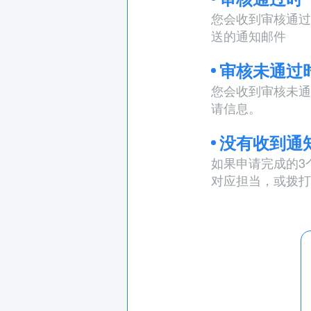
您会收到审核通过
送的通知邮件
审核未通过
您会收到审核未通
请信息。
没有收到通
如果申请完成的3
对应担当，或拨打