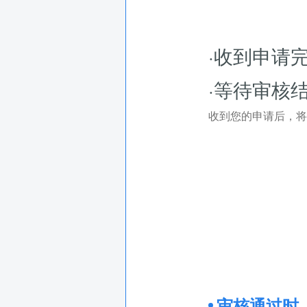
·收到申请
·等待审核
收到您的申请后，将
审核通过时