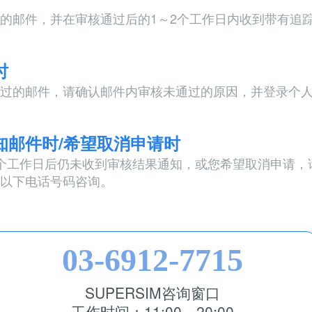
的邮件，并在审核通过后的1～2个工作日内收到带有追
时
过的邮件，请确认邮件内审核未通过的原因，并登录个
知邮件时/希望取消申请时
个工作日后仍未收到审核结果通知，或您希望取消申请，
以下电话号码咨询。
03-6912-7715
SUPERSIM咨询窗口
工作时间：11:00～20:00