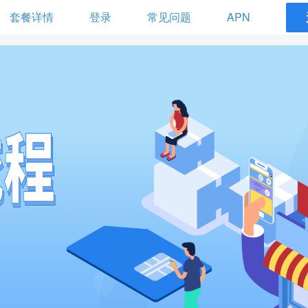
套餐详情
登录
常见问题
APN