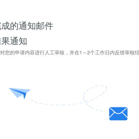
完成的通知邮件
结果通知
对您的申请内容进行人工审核，并在1～2个工作日内反馈审核