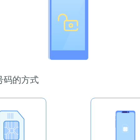
号码的方式