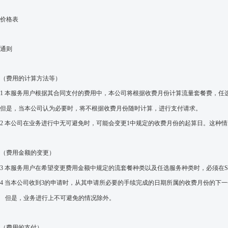
价格表
通则
（费用的计算方法等）
1
本服务用户根据其合同支付的费用中，本公司将根据收费月份计算流量套餐费，任
但是，当本公司认为必要时，将不根据收费月份随时计算，进行支付请求。
2
本公司在业务进行中无可避免时，可能会变更
1
中规定的收费月份的起算日。这种情
（费用金额的变更）
3
本服务用户在希望变更费用金额中规定的流套餐种类以及任选服务种类时，必须在
4
当本公司收到
3
的申请时，从其申请所必要的手续完成的日期所属的收费月份的下一
但是，业务进行上不可避免的情况除外。
（费用的支付）